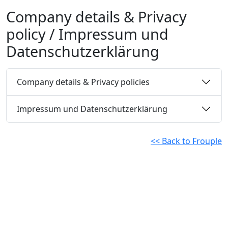
Company details & Privacy
policy / Impressum und
Datenschutzerklärung
Company details & Privacy policies
Impressum und Datenschutzerklärung
<< Back to Frouple